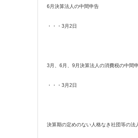
6月決算法人の中間申告
・・・3月2日
3月、6月、9月決算法人の消費税の中間
・・・3月2日
決算期の定めのない人格なき社団等の法