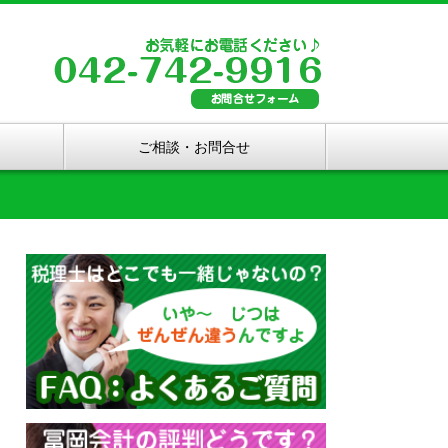
ご相談・お問合せ