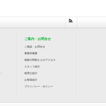
ご案内・お問合せ
ご相談・お問合せ
事務所概要
相模大野駅からのアクセス
スタッフ紹介
T」
税理士紹介
お客様紹介
プライバシー・ポリシー