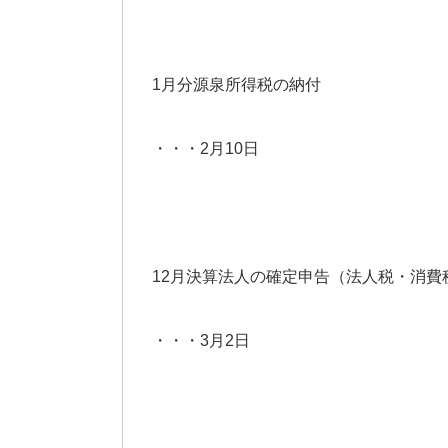
1月分源泉所得税の納付
・・・2月10日
12月決算法人の確定申告（法人税・消費
・・・3月2日