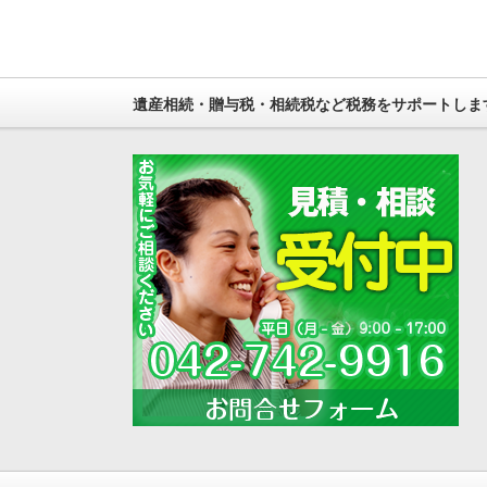
遺産相続・贈与税・相続税など税務をサポートしま