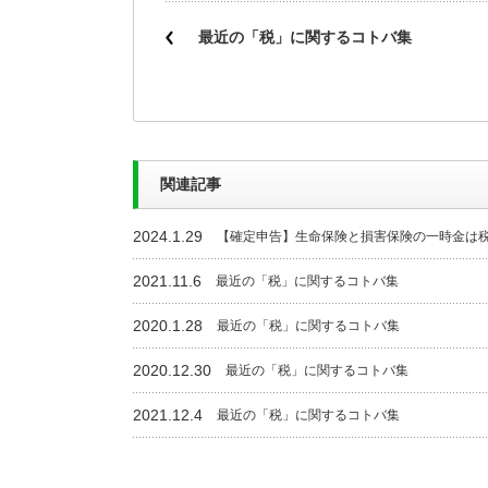
最近の「税」に関するコトバ集
関連記事
2024.1.29
【確定申告】生命保険と損害保険の一時金は
2021.11.6
最近の「税」に関するコトバ集
2020.1.28
最近の「税」に関するコトバ集
2020.12.30
最近の「税」に関するコトバ集
2021.12.4
最近の「税」に関するコトバ集