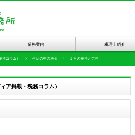
業務案内
税理士紹介
税務コラム）
生活の中の税金
２月の税務と労務
ディア掲載・税務コラム）