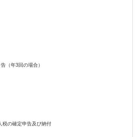
申告（年3回の場合）
人税の確定申告及び納付