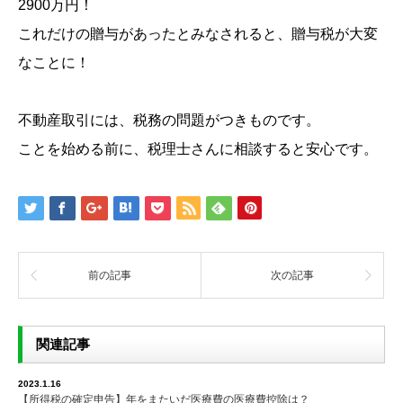
2900万円！
これだけの贈与があったとみなされると、贈与税が大変
なことに！
不動産取引には、税務の問題がつきものです。
ことを始める前に、税理士さんに相談すると安心です。
前の記事
次の記事
関連記事
2023.1.16
【所得税の確定申告】年をまたいだ医療費の医療費控除は？