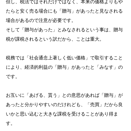
但し、税法ではそれだけではなく、本来の価格よりもや
たらと安く売る場合にも「贈与」があったと見なされる
場合があるので注意が必要です。
そして「贈与があった」とみなされるという事は、贈与
税が課税されるという訳だから、ことは重大。
税務では「社会通念上著しく低い価格」で取引すること
により、経済的利益の「贈与」があったと「みなす」の
です。
お互いに「あげる、貰う」との意思があれば「贈与」が
あったと分かりやすいのだけれども、「売買」だから良
いかと思い込むと大きな課税を受けることがあり得ま
す。