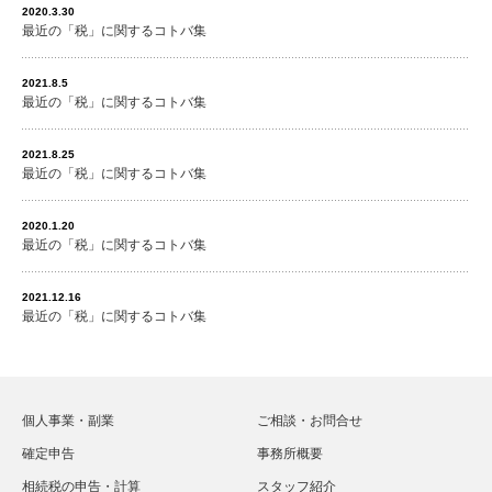
2020.3.30
最近の「税」に関するコトバ集
2021.8.5
最近の「税」に関するコトバ集
2021.8.25
最近の「税」に関するコトバ集
2020.1.20
最近の「税」に関するコトバ集
2021.12.16
最近の「税」に関するコトバ集
個人事業・副業
ご相談・お問合せ
確定申告
事務所概要
相続税の申告・計算
スタッフ紹介