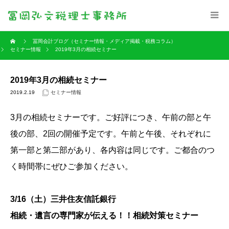
冨岡会計ブログ（セミナー情報・メディア掲載・税務コラム）
セミナー情報
2019年3月の相続セミナー
2019年3月の相続セミナー
2019.2.19
セミナー情報
3月の相続セミナーです。ご好評につき、午前の部と午
後の部、2回の開催予定です。午前と午後、それぞれに
第一部と第二部があり、各内容は同じです。ご都合のつ
く時間帯にぜひご参加ください。
3/16（土）三井住友信託銀行
相続・遺言の専門家が伝える！！相続対策セミナー