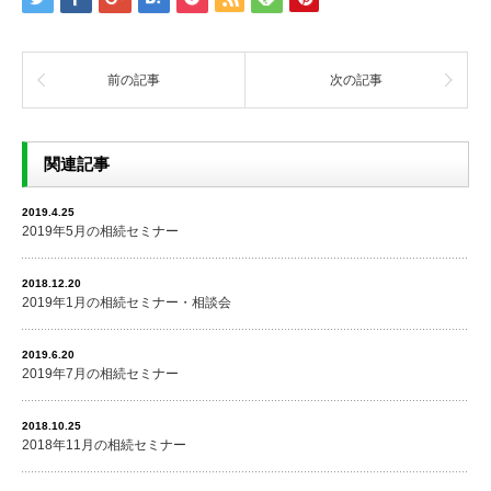
前の記事
次の記事
関連記事
2019.4.25
2019年5月の相続セミナー
2018.12.20
2019年1月の相続セミナー・相談会
2019.6.20
2019年7月の相続セミナー
2018.10.25
2018年11月の相続セミナー