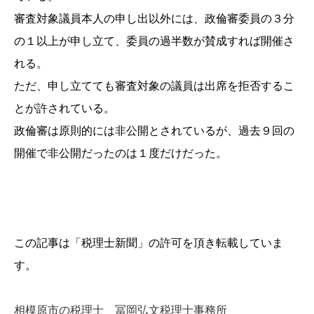
審査対象議員本人の申し出以外には、政倫審委員の３分
の１以上が申し立て、委員の過半数が賛成すれば開催さ
れる。
ただ、申し立てても審査対象の議員は出席を拒否するこ
とが許されている。
政倫審は原則的には非公開とされているが、過去９回の
開催で非公開だったのは１度だけだった。
この記事は「税理士新聞」の許可を頂き転載していま
す。
相模原市の税理士 冨岡弘文税理士事務所