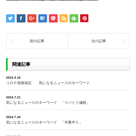
前の記事
次の記事
関連記事
2023.3.16
コロナ借換保証 気になるニュースのキーワード
2024.7.21
気になるニュースのキーワード 「リパトリ減税」
2024.7.26
気になるニュースのキーワード 「半農半Ｘ」