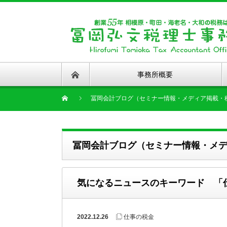
事務所概要
冨岡会計ブログ（セミナー情報・メディア掲載・
冨岡会計ブログ（セミナー情報・メ
気になるニュースのキーワード 「
2022.12.26
仕事の税金