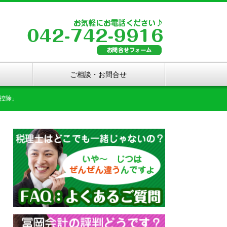
ご相談・お問合せ
控除」