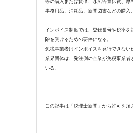
等の購入または賃借、④広告宣伝費、厚
事務用品、消耗品、新聞図書などの購入
インボイス制度では、登録番号や税率を
除を受けるための要件になる。
免税事業者はインボイスを発行できない
業界団体は、発注側の企業が免税事業者
いる。
この記事は「税理士新聞」から許可を頂