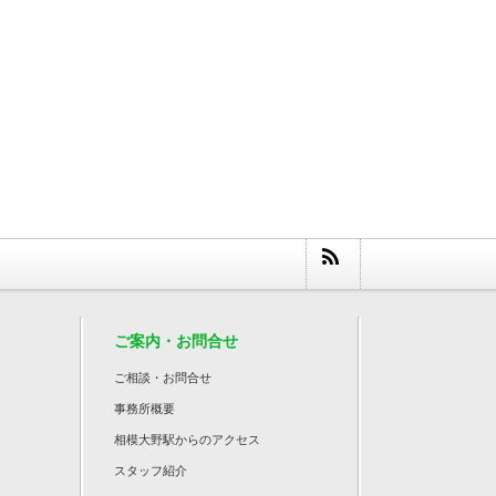
ご案内・お問合せ
ご相談・お問合せ
事務所概要
相模大野駅からのアクセス
スタッフ紹介