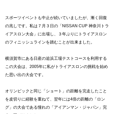
スポーツイベントも中止が続いていましたが、漸く回復
の兆しです。私は７月３日の「NISSAN CUP 神奈川トラ
イアスロン大会」に出場し、３年ぶりにトライアスロン
のフィニッシュラインを踏むことが出来ました。
横須賀市にある日産の追浜工場テストコースを利用する
この大会は、2005年に私がトライアスロンの挑戦を始め
た思い出の大会です。
オリンピックと同じ「ショート」の距離を完走したこと
を皮切りに経験を重ねて、翌年には4倍の距離の「ロン
グ」の大会である憧れの「アイアンマン・ジャパン」完