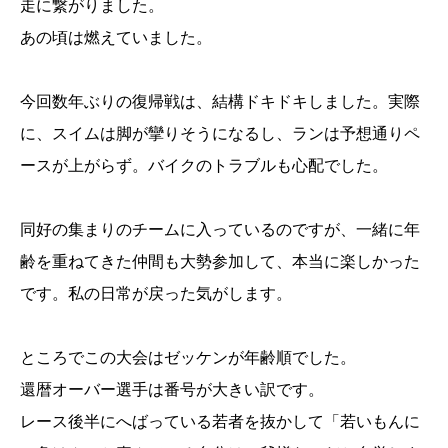
走に繋がりました。
あの頃は燃えていました。
今回数年ぶりの復帰戦は、結構ドキドキしました。実際
に、スイムは脚が攣りそうになるし、ランは予想通りペ
ースが上がらず。バイクのトラブルも心配でした。
同好の集まりのチームに入っているのですが、一緒に年
齢を重ねてきた仲間も大勢参加して、本当に楽しかった
です。私の日常が戻った気がします。
ところでこの大会はゼッケンが年齢順でした。
還暦オーバー選手は番号が大きい訳です。
レース後半にへばっている若者を抜かして「若いもんに