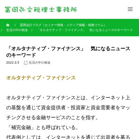
冨岡会計ブログ（セミナー情報・メディア掲載・税務コラム）
生活の中の税金
「オルタナティブ・ファイナンス」 気になるニュースのキーワード
「オルタナティブ・ファイナンス」 気になるニュース
のキーワード
2022.3.5
生活の中の税金
オルタナティブ・ファイナンス
オルタナティブ・ファイナンスとは、インターネット上
の基盤を通じて資金提供者・投資家と資金需要者をマッ
チングさせる金融サービスのことを指す。
「補完金融」とも呼ばれている。
代表例としては、インターネットを通じて出資者を募る