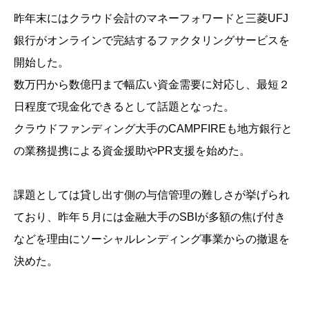
昨年末にはクラウド会計のマネーフォワードと三菱UFJ
銀行がオンラインで完結するファクタリングサービスを
開始した。
数万円から数億円まで幅広い資金需要に対応し、最短２
日程度で現金化できるとして話題となった。
クラウドファンディング大手のCAMPFIREも地方銀行と
の業務提携による資金援助やPR支援を始めた。
課題としては貸し出す側の与信管理の難しさが挙げられ
ており、昨年５月には金融大手のSBIが多額の焦げ付き
などを理由にソーシャルレンディング事業からの撤退を
決めた。