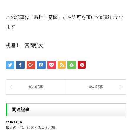
この記事は「税理士新聞」から許可を頂いて転載してい
ます
税理士 冨岡弘文
前の記事
次の記事
関連記事
2020.12.10
最近の「税」に関するコトバ集