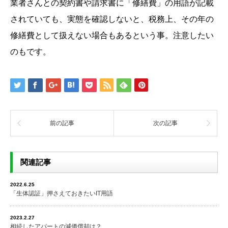
業者さんとの契約書や請求書に「修繕費」の用語が記載
されていても、実態を確認しないと、税務上、その年の
修繕費として扱えない場合もあるという事。注意したい
のもです。
前の記事
次の記事
関連記事
2022.6.25
「生体認証」押さえておきたいIT用語
2023.2.27
相続したアパートの減価償却は？