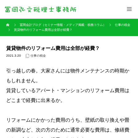
冨岡会計ブログ（セミナー情報・メディア掲載・税務コラム）
仕事の税金
賃貸物件のリフォーム費用は全部が経費？
賃貸物件のリフォーム費用は全部が経費？
2021.3.20
仕事の税金
引っ越しの春。大家さんには物件メンテナンスの時期か
もしれません。
賃貸しているアパート・マンションのリフォーム費用は
どこまで経費に出来るか。
リフォームにかかった費用のうち、壁紙の取り換えや畳
の新調など、次の方のために通常必要な費用は、修繕費