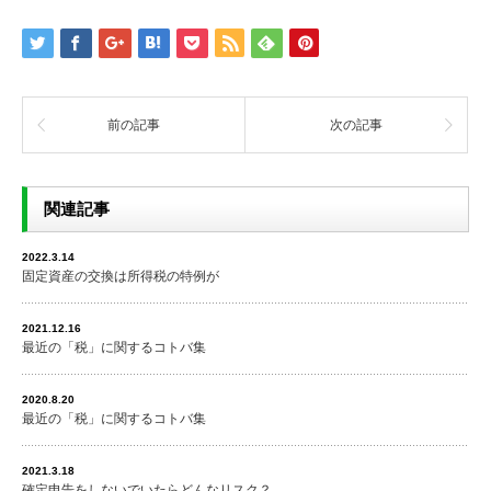
前の記事
次の記事
関連記事
2022.3.14
固定資産の交換は所得税の特例が
2021.12.16
最近の「税」に関するコトバ集
2020.8.20
最近の「税」に関するコトバ集
2021.3.18
確定申告をしないでいたらどんなリスク？