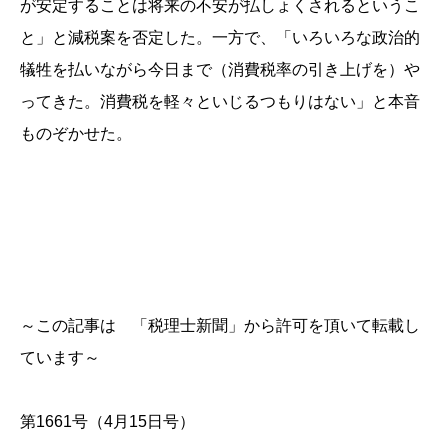
が安定することは将来の不安が払しょくされるというこ
と」と減税案を否定した。一方で、「いろいろな政治的
犠牲を払いながら今日まで（消費税率の引き上げを）や
ってきた。消費税を軽々といじるつもりはない」と本音
ものぞかせた。
～この記事は 「税理士新聞」から許可を頂いて転載し
ています～
第1661号（4月15日号）