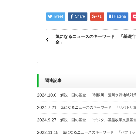
Tweet
Share
+1
Hatena
気になるニュースのキーワード 「基礎年
金」
関連記事
2024.10.6
解説 国の基金 「利根川・荒川水源地域対
2024.7.21
気になるニュースのキーワード 「リパトリ
2024.9.27
解説 国の基金 「デジタル基盤改革支援基
2022.11.15
気になるニュースのキーワード 「パブリッ