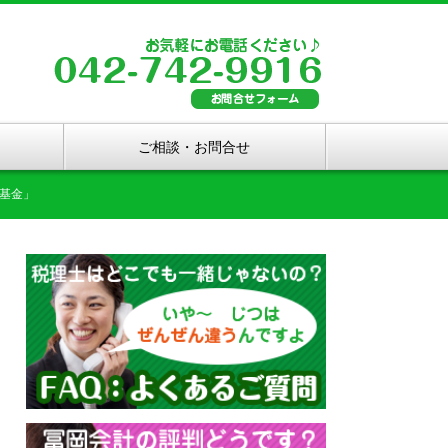
ご相談・お問合せ
基金」