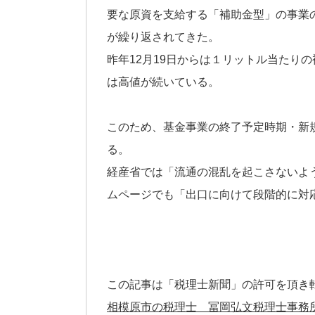
要な原資を支給する「補助金型」の事業
が繰り返されてきた。
昨年12月19日からは１リットル当たり
は高値が続いている。
このため、基金事業の終了予定時期・新
る。
経産省では「流通の混乱を起こさないよ
ムページでも「出口に向けて段階的に対
この記事は「税理士新聞」の許可を頂き
相模原市の税理士 冨岡弘文税理士事務