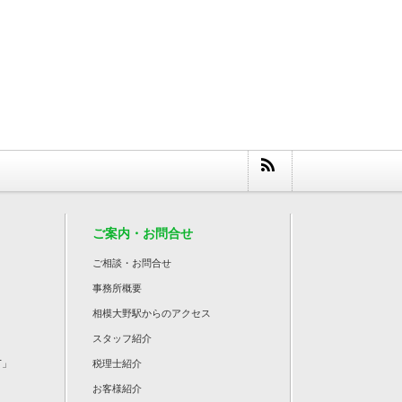
ご案内・お問合せ
ご相談・お問合せ
事務所概要
相模大野駅からのアクセス
スタッフ紹介
T」
税理士紹介
お客様紹介