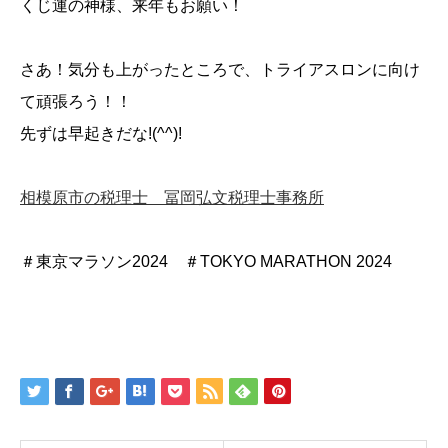
くじ運の神様、来年もお願い！
さあ！気分も上がったところで、トライアスロンに向け
て頑張ろう！！
先ずは早起きだな!(^^)!
相模原市の税理士 冨岡弘文税理士事務所
＃東京マラソン2024 ＃TOKYO MARATHON 2024