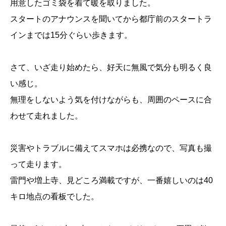
用意したゴミ袋を着て暖を取りました。
スタートのアナウンスを聞いてから都庁前のスタートラ
インまでは15分ぐらい歩きます。
さて、いざ走り始めたら、好天に無風で気分も明るく良
い感じ。
無理をしないよう気を付けながらも、周囲のペースに合
わせて走れました。
災害やトラブルに備えてスマホは必携なので、写真も撮
って走ります。
雷門や増上寺、見どころ満載ですが、一番嬉しいのは40
キロ地点の看板でした。