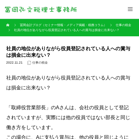
冨岡会計ブログ（セミナー情報・メディア掲載・税務コラム）
仕事の税金
社員の地位がありながら役員登記されている人への賞与は損金に出来ない？
社員の地位がありながら役員登記されている人への賞与
は損金に出来ない？
2022.11.21
仕事の税金
社員の地位がありながら役員登記されている人への賞与
は損金に出来ない？
「取締役営業部長」のAさんは、会社の役員として登記
されていますが、実際には他の役員ではない部長と同じ
働き方をしています。
この場合に、Aに支払う賞与は、他の役員と同じように