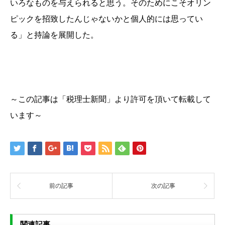
いろなものを与えられると思う。そのためにこそオリン
ピックを招致したんじゃないかと個人的には思ってい
る」と持論を展開した。
～この記事は「税理士新聞」より許可を頂いて転載して
います～
前の記事
次の記事
関連記事