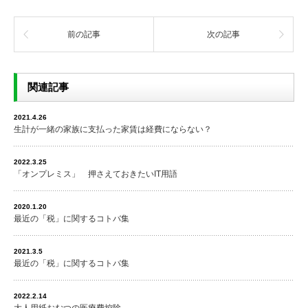
前の記事
次の記事
関連記事
2021.4.26
生計が一緒の家族に支払った家賃は経費にならない？
2022.3.25
「オンプレミス」 押さえておきたいIT用語
2020.1.20
最近の「税」に関するコトバ集
2021.3.5
最近の「税」に関するコトバ集
2022.2.14