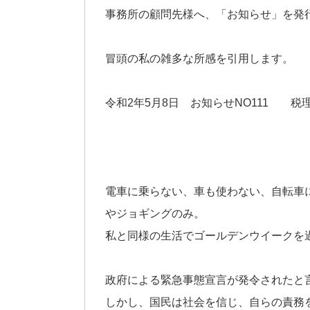
事務所の顧問先様へ、「お知らせ」を発
冒頭の私の雑多な所感を引用します。
令和2年5月8日 お知らせNO111 税
電車に乗らない、車も使わない、自転車
やジョギングのみ。
私と同様の生活でゴールデンウイークを
政府による緊急事態宣言が発令されたと
しかし、国民は社会を信じ、自らの責務