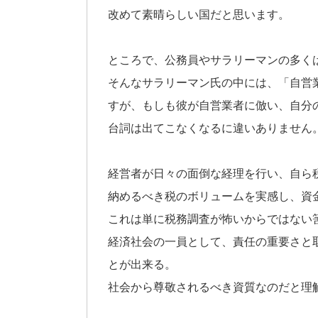
改めて素晴らしい国だと思います。
ところで、公務員やサラリーマンの多く
そんなサラリーマン氏の中には、「自営
すが、もしも彼が自営業者に倣い、自分
台詞は出てこなくなるに違いありません
経営者が日々の面倒な経理を行い、自ら
納めるべき税のボリュームを実感し、資
これは単に税務調査が怖いからではない
経済社会の一員として、責任の重要さと
とが出来る。
社会から尊敬されるべき資質なのだと理