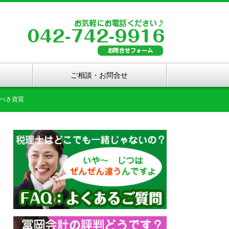
ご相談・お問合せ
べき資質