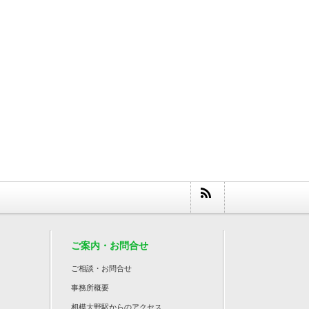
ご案内・お問合せ
ご相談・お問合せ
事務所概要
相模大野駅からのアクセス