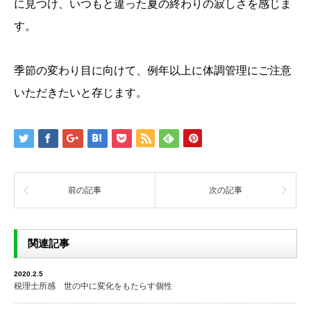
に見つけ、いつもと違った夏の終わりの寂しさを感じま
す。
季節の変わり目に向けて、例年以上に体調管理にご注意
いただきたいと存じます。
前の記事
次の記事
関連記事
2020.2.5
税理士所感 世の中に変化をもたらす個性