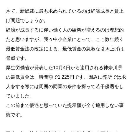
さて、新総裁に最も求められているのは経済成長と賃上
げ問題でしょうか。
経済が成長するに伴い働く人の給料が増えるのは理想的
だと思いますが、我々中小企業にとって、ここ数年続く
最低賃金法の改定による、最低賃金の急激な引き上げは
脅威です。
厚生労働省が発表した10月4日から適用される神奈川県
の最低賃金は、時間額で1,225円です。因みに弊所では求
人をする際には周囲の同業の条件を探って若干優遇をし
ていました。
この前まで優遇と思っていた提示額が全く通用しない事
態です。