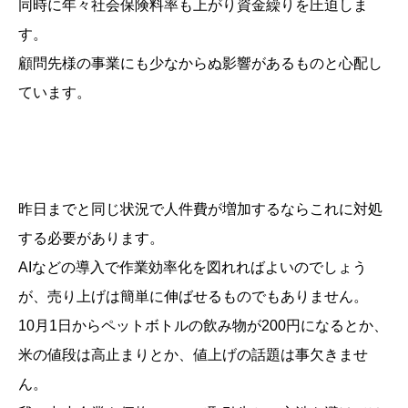
同時に年々社会保険料率も上がり資金繰りを圧迫しま
す。
顧問先様の事業にも少なからぬ影響があるものと心配し
ています。
昨日までと同じ状況で人件費が増加するならこれに対処
する必要があります。
AIなどの導入で作業効率化を図れればよいのでしょう
が、売り上げは簡単に伸ばせるものでもありません。
10月1日からペットボトルの飲み物が200円になるとか、
米の値段は高止まりとか、値上げの話題は事欠きませ
ん。