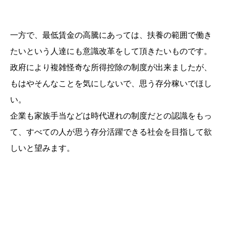
一方で、最低賃金の高騰にあっては、扶養の範囲で働き
たいという人達にも意識改革をして頂きたいものです。
政府により複雑怪奇な所得控除の制度が出来ましたが、
もはやそんなことを気にしないで、思う存分稼いでほし
い。
企業も家族手当などは時代遅れの制度だとの認識をもっ
て、すべての人が思う存分活躍できる社会を目指して欲
しいと望みます。