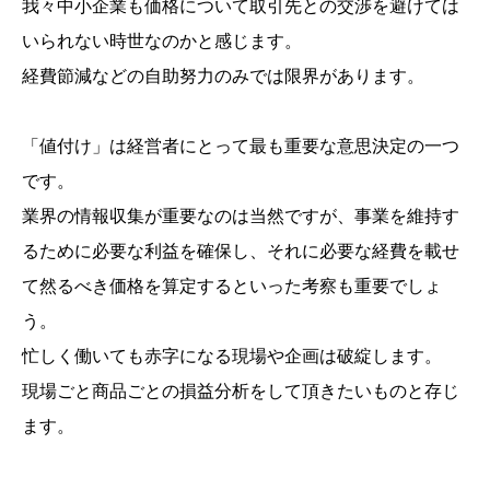
我々中小企業も価格について取引先との交渉を避けては
いられない時世なのかと感じます。
経費節減などの自助努力のみでは限界があります。
「値付け」は経営者にとって最も重要な意思決定の一つ
です。
業界の情報収集が重要なのは当然ですが、事業を維持す
るために必要な利益を確保し、それに必要な経費を載せ
て然るべき価格を算定するといった考察も重要でしょ
う。
忙しく働いても赤字になる現場や企画は破綻します。
現場ごと商品ごとの損益分析をして頂きたいものと存じ
ます。