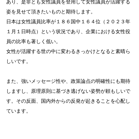
あり、是非とも女性議員を登用して女性議員が活躍する
姿を見せて頂きたいものと期待します。
日本は女性議員比率が１８６国中１６４位（２０２３年
１月１日時点）という状況であり、企業における女性役
員の比率も著しく低い。
女性が活躍する世の中に変わるきっかけとなると素晴ら
しいです。
また、強いメッセージ性や、政策論点の明確性にも期待
しますし、原理原則に基づき逃げない姿勢が頼もしいで
す。その反面、国内外からの反発が起きることを心配し
ています。