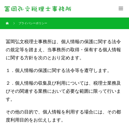
プライバシーポリシー
冨岡弘文税理士事務所は、個人情報の保護に関する法令
の規定等を踏まえ、当事務所の取得・保有する個人情報
に関する方針を次のとおり定めます。
１．個人情報の保護に関する法令等を遵守します。
２．個人情報の収集及び利用については、税理士業務及
びその関連する業務において必要な範囲に限って行いま
す。
その他の目的で、個人情報を利用する場合には、その都
度利用目的をお伝えします。